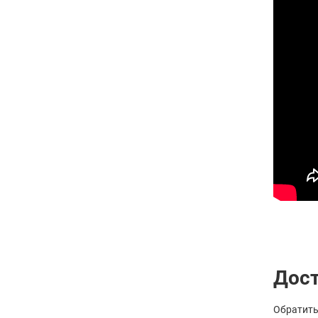
Дост
Обратить