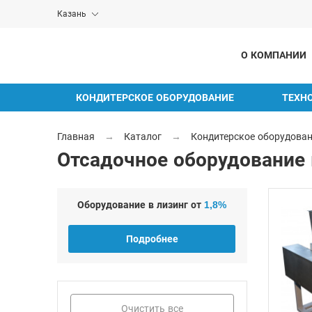
Казань
О КОМПАНИИ
КОНДИТЕРСКОЕ ОБОРУДОВАНИЕ
ТЕХН
Главная
→
Каталог
→
Кондитерское оборудова
Отсадочное оборудование 
Оборудование в лизинг от
1,8%
Подробнее