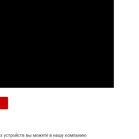
их устройств вы можете в нашу компанию