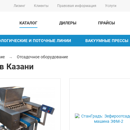
Лизинг
Клиенты
Правовая информация
Услуги
КАТАЛОГ
ДИЛЕРЫ
ПРАЙСЫ
ОЛОГИЧЕСКИЕ И ПОТОЧНЫЕ ЛИНИИ
ВАКУУМНЫЕ ПРЕССЫ
ние
→
Отсадочное оборудование
в Казани