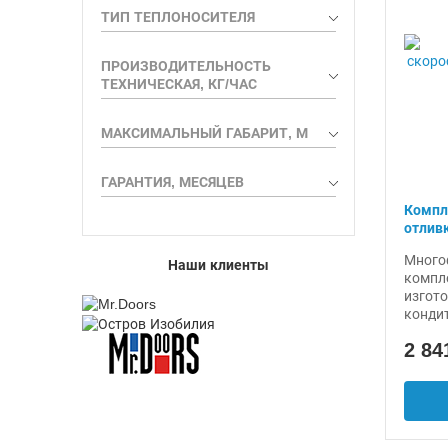
ТИП ТЕПЛОНОСИТЕЛЯ
ПРОИЗВОДИТЕЛЬНОСТЬ
ТЕХНИЧЕСКАЯ, КГ/ЧАС
МАКСИМАЛЬНЫЙ ГАБАРИТ, М
ГАРАНТИЯ, МЕСЯЦЕВ
Компл
отлив
Много
Наши клиенты
компл
изгот
конди
2 84