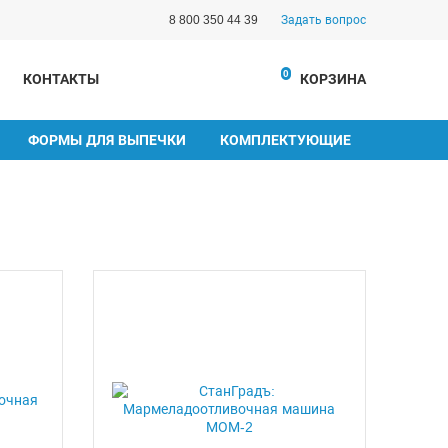
8 800 350 44 39
Задать вопрос
0
КОНТАКТЫ
КОРЗИНА
ФОРМЫ ДЛЯ ВЫПЕЧКИ
КОМПЛЕКТУЮЩИЕ