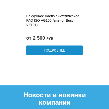
Вакуумное масло синтетическое
PAO ISO VG100 (аналог Busch
VE101)
от 2 500
РУБ
ПОДРОБНЕЕ
Новости и новинки
компании