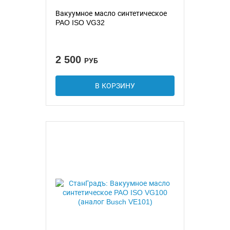
Вакуумное масло синтетическое
PAO ISO VG32
2 500
РУБ
В КОРЗИНУ