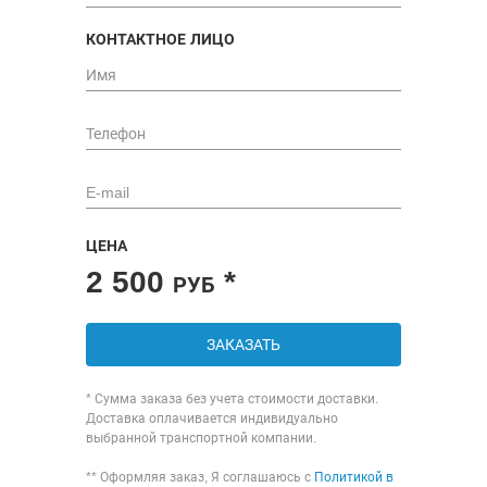
КОНТАКТНОЕ ЛИЦО
ЦЕНА
2 500
*
РУБ
ЗАКАЗАТЬ
* Сумма заказа без учета стоимости доставки.
Доставка оплачивается индивидуально
выбранной транспортной компании.
** Оформляя заказ, Я соглашаюсь с
Политикой в