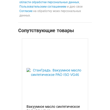
области обработки персональных данных
,
Пользовательским соглашением
и даю свое
Согласие
на обработку моих персональных
данных.
Сопутствующие товары
Вакуумное масло синтетическое