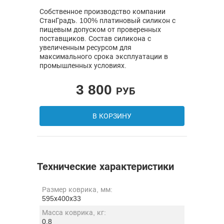
Собственное производство компании
СтанГрадъ. 100% платиновый силикон с
пищевым допуском от проверенных
поставщиков. Состав силикона с
увеличенным ресурсом для
максимального срока эксплуатации в
промышленных условиях.
3 800
РУБ
В КОРЗИНУ
Технические характеристики
Размер коврика, мм:
595х400х33
Масса коврика, кг:
0,8