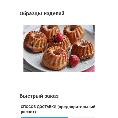
Образцы изделий
Быстрый заказ
СПОСОБ ДОСТАВКИ
(предварительный
расчет)