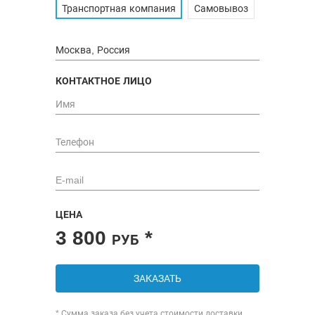
Транспортная компания
Самовывоз
КОНТАКТНОЕ ЛИЦО
ЦЕНА
3 800
*
РУБ
ЗАКАЗАТЬ
* Сумма заказа без учета стоимости доставки.