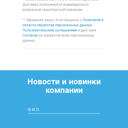
Доставка оплачивается индивидуально
выбранной транспортной компании.
** Оформляя заказ, Я соглашаюсь с
Политикой в
области обработки персональных данных
,
Пользовательским соглашением
и даю свое
Согласие
на обработку моих персональных
данных.
Новости и новинки
компании