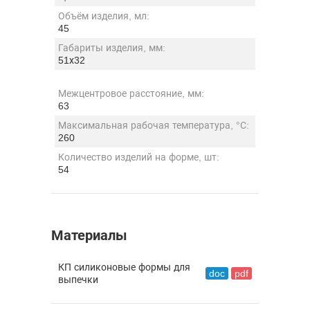
Объём изделия, мл:
45
Габариты изделия, мм:
51х32
Межцентровое расстояние, мм:
63
Максимальная рабочая температура, °С:
260
Количество изделий на форме, шт:
54
Материалы
КП силиконовые формы для
doc
pdf
выпечки