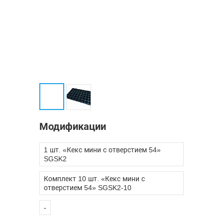
Модификации
1 шт. «Кекс мини с отверстием 54»
SGSK2
Комплект 10 шт. «Кекс мини с
отверстием 54» SGSK2-10
-