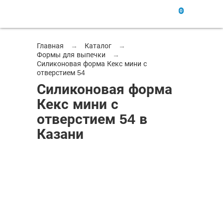
0
Главная
→
Каталог
→
Формы для выпечки
→
Силиконовая форма Кекс мини с
отверстием 54
Силиконовая форма
Кекс мини с
отверстием 54 в
Казани